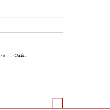
ショー」に統合。