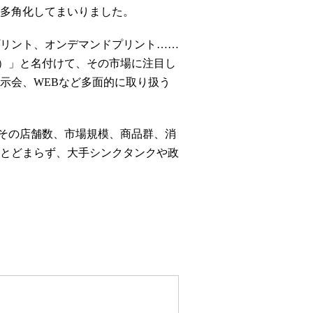
多角化してまいりました。
リント、オンデマンドプリント……
S）」と名付けて、その市場に注目し
示会、WEBなど多面的に取り扱う
。その店舗数、市場規模、商品群、消
とどまらず、大手シンクタンクや政