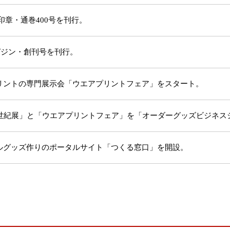
印章・通巻400号を刊行。
ガジン・創刊号を刊行。
リントの専門展示会「ウエアプリントフェア」をスタート。
1世紀展」と「ウエアプリントフェア」を「オーダーグッズビジネス
ルグッズ作りのポータルサイト「つくる窓口」を開設。