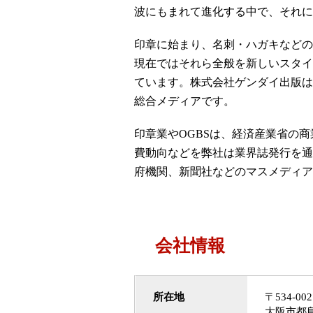
波にもまれて進化する中で、それに
印章に始まり、名刺・ハガキなどの
現在ではそれら全般を新しいスタイ
ています。株式会社ゲンダイ出版は
総合メディアです。
印章業やOGBSは、経済産業省の
費動向などを弊社は業界誌発行を通
府機関、新聞社などのマスメディア
会社情報
所在地
〒534-0
大阪市都島区