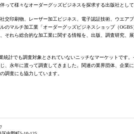
伴って様々なオーダーグッズビジネスを探求する出版社として
社交印刷物、レーザー加工ビジネス、電子認証技術、ウエアプ
ルのマルチ加工業「オーダーグッズビジネスショップ（OGB
、それら総合的な加工業に関する情報を、出版、調査研究、展
商業統計でも調査対象とされていないニッチなマーケットです
じ、永年に渡って調査してきました。関連の業界団体、企業に
の調査にも協力しています。
027
中野町5-10-125