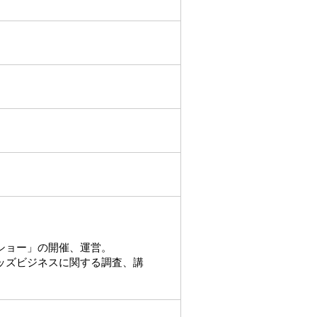
ショー」の開催、運営。
ッズビジネスに関する調査、講