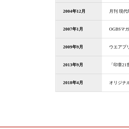
2004年12月
月刊 現代
2007年1月
OGBSマ
2009年9月
ウエアプ
2013年9月
「印章2
2018年4月
オリジナ