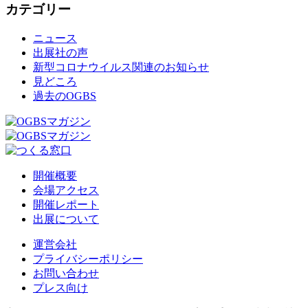
カテゴリー
ニュース
出展社の声
新型コロナウイルス関連のお知らせ
見どころ
過去のOGBS
開催概要
会場アクセス
開催レポート
出展について
運営会社
プライバシーポリシー
お問い合わせ
プレス向け