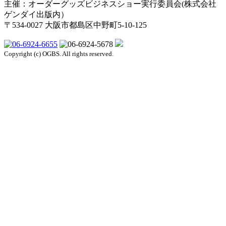
主催：オーダーグッズビジネスショー実行委員会(株式会社
ゲンダイ出版内）
〒534-0027 大阪市都島区中野町5-10-125
Copyright (c) OGBS. All rights reserved.