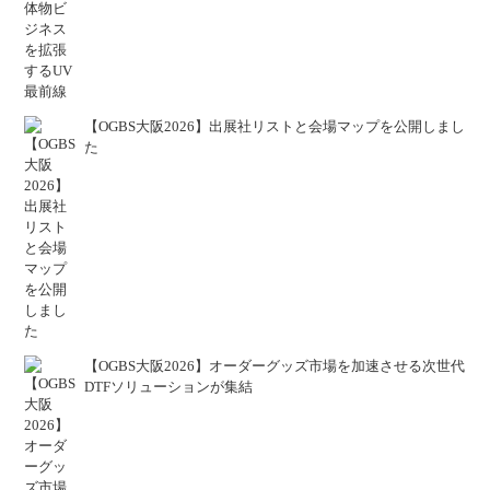
【OGBS大阪2026】出展社リストと会場マップを公開しまし
た
【OGBS大阪2026】オーダーグッズ市場を加速させる次世代
DTFソリューションが集結