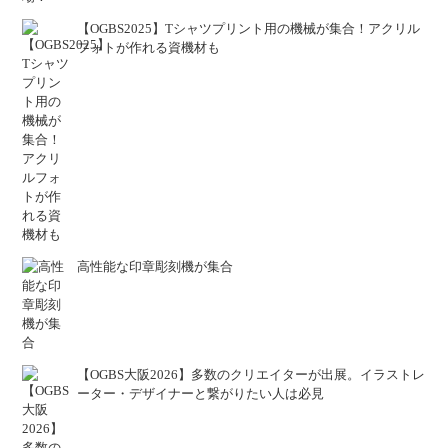
【OGBS2025】Tシャツプリント用の機械が集合！アクリル
フォトが作れる資機材も
高性能な印章彫刻機が集合
【OGBS大阪2026】多数のクリエイターが出展。イラストレ
ーター・デザイナーと繋がりたい人は必見