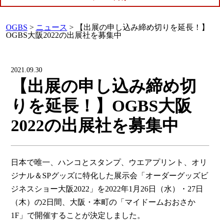
OGBS
>
ニュース
>
【出展の申し込み締め切りを延長！】
OGBS大阪2022の出展社を募集中
2021.09.30
【出展の申し込み締め切
りを延長！】OGBS大阪
2022の出展社を募集中
日本で唯一、ハンコとスタンプ、ウエアプリント、オリ
ジナル＆SPグッズに特化した展示会「オーダーグッズビ
ジネスショー大阪2022」を2022年1月26日（水）・27日
（木）の2日間、大阪・本町の「マイドームおおさか
1F」で開催することが決定しました。