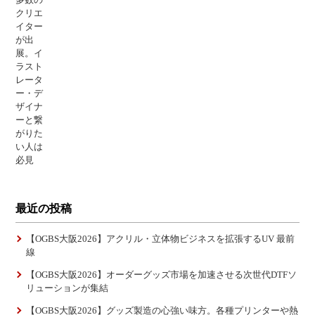
最近の投稿
【OGBS大阪2026】アクリル・立体物ビジネスを拡張するUV 最前
線
【OGBS大阪2026】オーダーグッズ市場を加速させる次世代DTFソ
リューションが集結
【OGBS大阪2026】グッズ製造の心強い味方。各種プリンターや熱