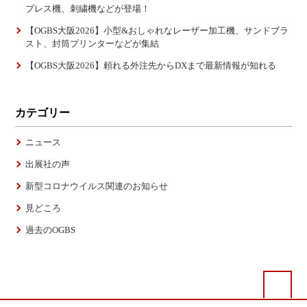
プレス機、刺繍機などが登場！
【OGBS大阪2026】小型&おしゃれなレーザー加工機、サンドブラ
スト、封筒プリンターなどが集結
【OGBS大阪2026】頼れる外注先からDXまで最新情報が知れる
カテゴリー
ニュース
出展社の声
新型コロナウイルス関連のお知らせ
見どころ
過去のOGBS