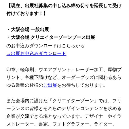
【現在、出展社募集の申し込み締め切りを延長して受け
付けております！】
・大阪会場 一般出展
・大阪会場 クリエイターゾーンブース出展
のお申込みダウンロードはこちらから
→出展お申込みダウンロード
印章、軽印刷、ウエアプリント、レーザー加工、厚物プ
リント、各種下請けなど、オーダーグッズに関わるあら
ゆる業種の皆様の
ご出展
をお待ちしております。
また会場内に設けた「クリエイターゾーン」では、フリ
ーランスの皆様とそれらのデザインコンテンツを求める
企業が交流できる場となっています。デザイナーやイラ
ストレーター、書家、フォトグラファー、ライター、