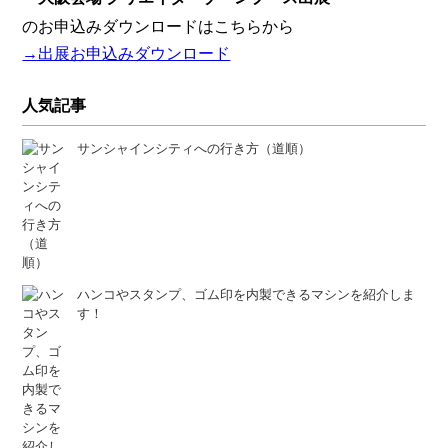
のお申込みダウンロードはこちらから
→出展お申込みダウンロード
人気記事
サンシャインシティへの行き方（道順）
ハンコやスタンプ、ゴム印を内製できるマシンを紹介しま
す！