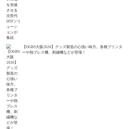
【OGBS大阪2026】グッズ製造の心強い味方。各種プリンタ
ーや熱プレス機、刺繍機などが登場！