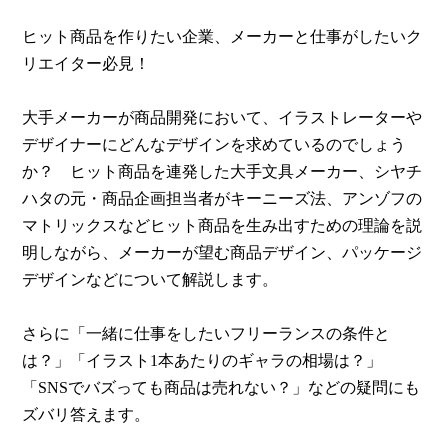
ヒット商品を作りたい企業、メーカーと仕事がしたいク
リエイター必見！
大手メーカーが商品開発において、イラストレーターや
デザイナーにどんなデザインを求めているのでしょう
か？ ヒット商品を連発した大手文具メーカー、シヤチ
ハタの元・商品企画担当者がキーニーズ法、アンゾフの
マトリックスなどヒット商品を生み出すための理論を説
明しながら、メーカーが望む商品デザイン、パッケージ
デザインなどについて解説します。
さらに「一緒に仕事をしたいフリーランスの条件と
は？」「イラスト1本あたりのギャラの相場は？」
「SNSでバズっても商品は売れない？」などの疑問にも
ズバリ答えます。