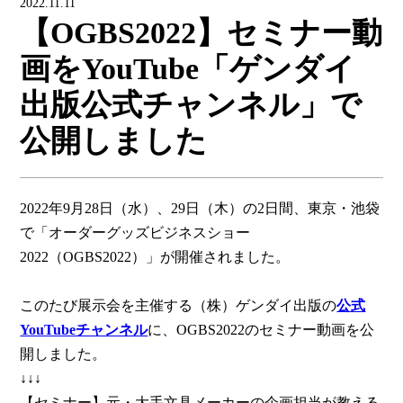
2022.11.11
【OGBS2022】セミナー動
画をYouTube「ゲンダイ
出版公式チャンネル」で
公開しました
2022年9月28日（水）、29日（木）の2日間、東京・池袋
で「オーダーグッズビジネスショー
2022（OGBS2022）」が開催されました。
このたび展示会を主催する（株）ゲンダイ出版の
公式
YouTubeチャンネル
に、OGBS2022のセミナー動画を公
開しました。
↓↓↓
【セミナー】元・大手文具メーカーの企画担当が教える