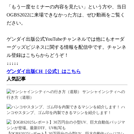
「もう一度セミナーの内容を見たい」という方や、当日
OGBS2022に来場できなかった方は、ぜひ動画をご覧く
ださい。
ゲンダイ出版公式YouTubeチャンネルでは他にもオーダ
ーグッズビジネスに関する情報を配信中です。チャンネ
ル登録はこちらからどうぞ！
↓↓↓↓↓
ゲンダイ出版CH［公式］はこちら
人気記事
サンシャインシティへの
行き方（道順）
ハ
ンコやスタンプ、ゴム印を内製できるマシンを紹介します！
【OGBS2025レポート】30万円台の小型UV、巨大自動缶バッジマシ