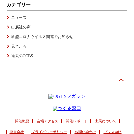
カテゴリー
ニュース
出展社の声
新型コロナウイルス関連のお知らせ
見どころ
過去のOGBS
開催概要
会場アクセス
開催レポート
出展について
運営会社
プライバシーポリシー
お問い合わせ
プレス向け