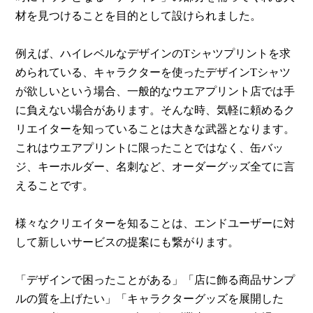
材を見つけることを目的として設けられました。
例えば、ハイレベルなデザインのTシャツプリントを求
められている、キャラクターを使ったデザインTシャツ
が欲しいという場合、一般的なウエアプリント店では手
に負えない場合があります。そんな時、気軽に頼めるク
リエイターを知っていることは大きな武器となります。
これはウエアプリントに限ったことではなく、缶バッ
ジ、キーホルダー、名刺など、オーダーグッズ全てに言
えることです。
様々なクリエイターを知ることは、エンドユーザーに対
して新しいサービスの提案にも繋がります。
「デザインで困ったことがある」「店に飾る商品サンプ
ルの質を上げたい」「キャラクターグッズを展開した