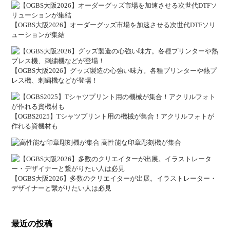
【OGBS大阪2026】オーダーグッズ市場を加速させる次世代DTFソリ
ューションが集結
【OGBS大阪2026】グッズ製造の心強い味方。各種プリンターや熱プ
レス機、刺繍機などが登場！
【OGBS2025】Tシャツプリント用の機械が集合！アクリルフォトが
作れる資機材も
高性能な印章彫刻機が集合
【OGBS大阪2026】多数のクリエイターが出展。イラストレーター・
デザイナーと繋がりたい人は必見
最近の投稿