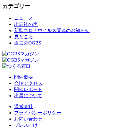
カテゴリー
ニュース
出展社の声
新型コロナウイルス関連のお知らせ
見どころ
過去のOGBS
開催概要
会場アクセス
開催レポート
出展について
運営会社
プライバシーポリシー
お問い合わせ
プレス向け