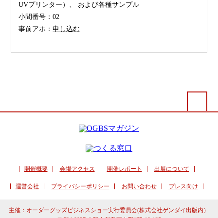
UVプリンター）、 および各種サンプル
小間番号：
02
事前アポ：
申し込む
開催概要
会場アクセス
開催レポート
出展について
運営会社
プライバシーポリシー
お問い合わせ
プレス向け
主催：オーダーグッズビジネスショー実行委員会(株式会社ゲンダイ出版内）