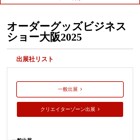
オーダーグッズビジネス
ショー大阪2025
出展社リスト
一般出展
クリエイターゾーン出展