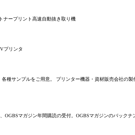
白トナープリント高速自動抜き取り機
格UVプリンタ
へ。各種サンプルをご用意。 プリンター機器・資材販売会社の
OGBSマガジン年間購読の受付。OGBSマガジンのバックナ