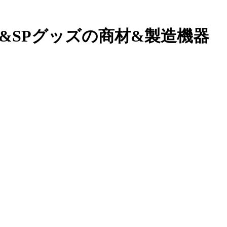
&SPグッズの商材&製造機器