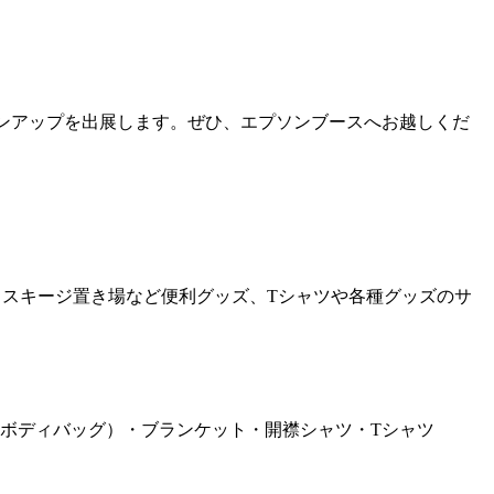
ンアップを出展します。ぜひ、エプソンブースへお越しくだ
、スキージ置き場など便利グッズ、Tシャツや各種グッズのサ
・ボディバッグ）・ブランケット・開襟シャツ・Tシャツ