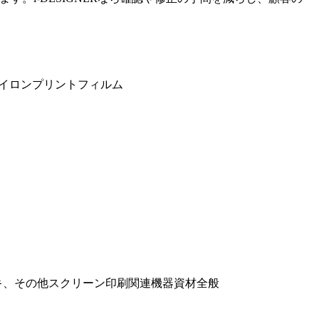
アイロンプリントフィルム
キ、その他スクリーン印刷関連機器資材全般