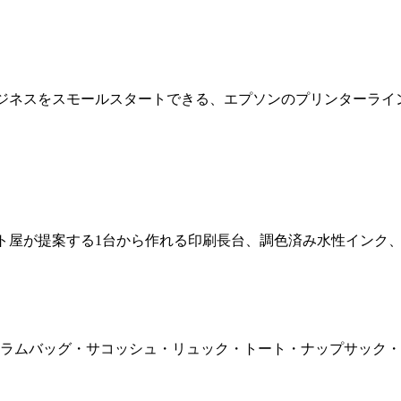
ジネスをスモールスタートできる、エプソンのプリンターライ
ト屋が提案する1台から作れる印刷長台、調色済み水性インク
ドラムバッグ・サコッシュ・リュック・トート・ナップサック