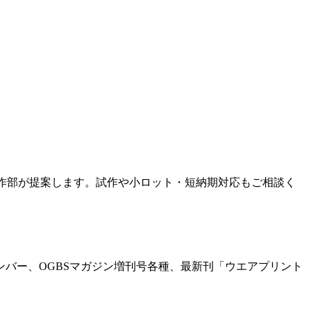
製作部が提案します。試作や小ロット・短納期対応もご相談く
ンバー、OGBSマガジン増刊号各種、最新刊「ウエアプリント