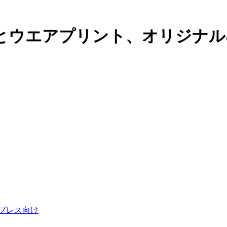
とウエアプリント、オリジナル
プレス向け