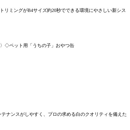
トリミングがB4サイズ約20秒でできる環境にやさしい新シス
〉◇ペット用「うちの子」おやつ缶
でメンテナンスがしやすく、プロの求める白のクオリティを備えた