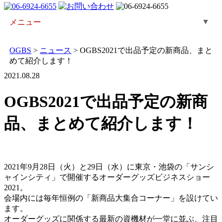
▼
メニュー
OGBS
>
ニュース
>
OGBS2021で出品予定の新商品、まと
めて紹介します！
2021.08.28
OGBS2021で出品予定の新商
品、まとめて紹介します！
2021年9月28日（火）と29日（水）に東京・池袋の「サンシ
ャインシティ」で開催するオーダーグッズビジネスショー
2021。
会場内には毎年恒例の「新商品大集合コーナー」を設けてい
ます。
オーダーグッズに関係する最新の資機材が一堂に並ぶ、注目