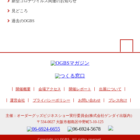
新型コロナウイルス関連のお知らせ
見どころ
過去のOGBS
開催概要
会場アクセス
開催レポート
出展について
運営会社
プライバシーポリシー
お問い合わせ
プレス向け
主催：オーダーグッズビジネスショー実行委員会(株式会社ゲンダイ出版内）
〒534-0027 大阪市都島区中野町5-10-125
Copyright (c) OGBS. All rights reserved.