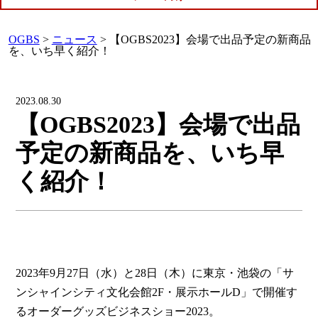
OGBS
>
ニュース
>
【OGBS2023】会場で出品予定の新商品
を、いち早く紹介！
2023.08.30
【OGBS2023】会場で出品
予定の新商品を、いち早
く紹介！
2023年9月27日（水）と28日（木）に東京・池袋の「サ
ンシャインシティ文化会館2F・展示ホールD」で開催す
るオーダーグッズビジネスショー2023。