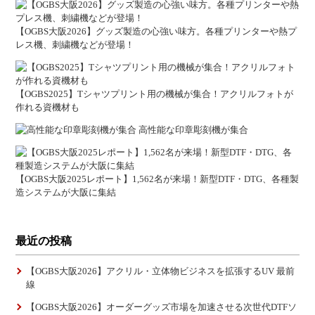
【OGBS大阪2026】グッズ製造の心強い味方。各種プリンターや熱プ
レス機、刺繍機などが登場！
【OGBS2025】Tシャツプリント用の機械が集合！アクリルフォトが
作れる資機材も
高性能な印章彫刻機が集合
【OGBS大阪2025レポート】1,562名が来場！新型DTF・DTG、各種製
造システムが大阪に集結
最近の投稿
【OGBS大阪2026】アクリル・立体物ビジネスを拡張するUV 最前
線
【OGBS大阪2026】オーダーグッズ市場を加速させる次世代DTFソ