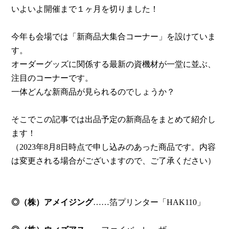
いよいよ開催まで１ヶ月を切りました！
今年も会場では「新商品大集合コーナー」を設けていま
す。
オーダーグッズに関係する最新の資機材が一堂に並ぶ、
注目のコーナーです。
一体どんな新商品が見られるのでしょうか？
そこでこの記事では出品予定の新商品をまとめて紹介し
ます！
（2023年8月8日時点で申し込みのあった商品です。内容
は変更される場合がございますので、ご了承ください）
◎（株）アメイジング
……箔プリンター「HAK110」