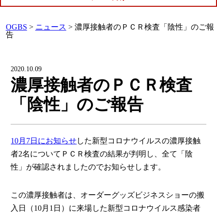
OGBS
>
ニュース
>
濃厚接触者のＰＣＲ検査「陰性」のご報
告
2020.10.09
濃厚接触者のＰＣＲ検査
「陰性」のご報告
10月7日にお知らせ
した新型コロナウイルスの濃厚接触
者2名についてＰＣＲ検査の結果が判明し、全て「陰
性」が確認されましたのでお知らせします。
この濃厚接触者は、オーダーグッズビジネスショーの搬
入日（10月1日）に来場した新型コロナウイルス感染者