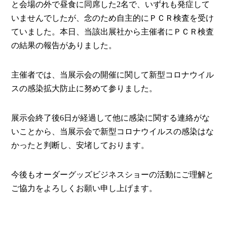
と会場の外で昼食に同席した2名で、いずれも発症して
いませんでしたが、念のため自主的にＰＣＲ検査を受け
ていました。本日、当該出展社から主催者にＰＣＲ検査
の結果の報告がありました。
主催者では、当展示会の開催に関して新型コロナウイル
スの感染拡大防止に努めて参りました。
展示会終了後6日が経過して他に感染に関する連絡がな
いことから、当展示会で新型コロナウイルスの感染はな
かったと判断し、安堵しております。
今後もオーダーグッズビジネスショーの活動にご理解と
ご協力をよろしくお願い申し上げます。