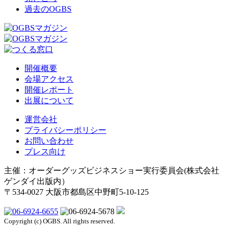
過去のOGBS
開催概要
会場アクセス
開催レポート
出展について
運営会社
プライバシーポリシー
お問い合わせ
プレス向け
主催：オーダーグッズビジネスショー実行委員会(株式会社
ゲンダイ出版内）
〒534-0027 大阪市都島区中野町5-10-125
Copyright (c) OGBS. All rights reserved.