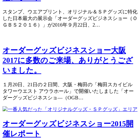
スタンプ、ウエアプリント、オリジナル＆ＳＰグッズに特化
した日本最大の展示会「オーダーグッズビジネスショー（Ｏ
ＧＢＳ２０１６）」が2016年９月22日、2…
オーダーグッズビジネスショー大阪
2017に多数のご来場、ありがとうござ
いました。
１月20日、21日の２日間、大阪・梅田の「梅田スカイビル
タワーウエスト アウラホール」で開催いたしました「オー
ダーグッズビジネスショ―（OGB…
オーダーグッズビジネスショー2015開
催レポート