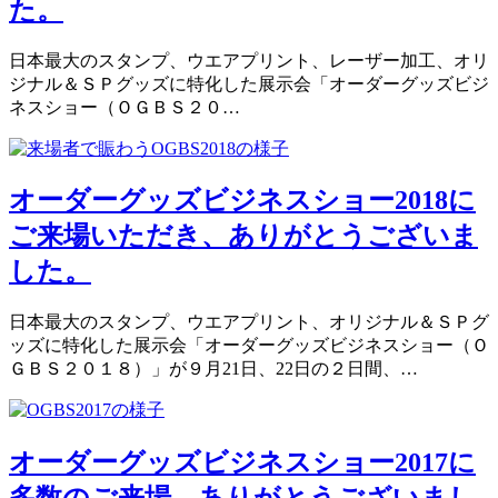
た。
日本最大のスタンプ、ウエアプリント、レーザー加工、オリ
ジナル＆ＳＰグッズに特化した展示会「オーダーグッズビジ
ネスショー（ＯＧＢＳ２０…
オーダーグッズビジネスショー2018に
ご来場いただき、ありがとうございま
した。
日本最大のスタンプ、ウエアプリント、オリジナル＆ＳＰグ
ッズに特化した展示会「オーダーグッズビジネスショー（Ｏ
ＧＢＳ２０１８）」が９月21日、22日の２日間、…
オーダーグッズビジネスショー2017に