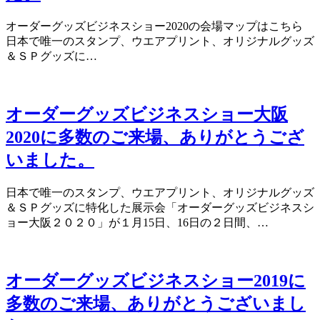
オーダーグッズビジネスショー2020の会場マップはこちら
日本で唯一のスタンプ、ウエアプリント、オリジナルグッズ
＆ＳＰグッズに…
オーダーグッズビジネスショー大阪
2020に多数のご来場、ありがとうござ
いました。
日本で唯一のスタンプ、ウエアプリント、オリジナルグッズ
＆ＳＰグッズに特化した展示会「オーダーグッズビジネスシ
ョー大阪２０２０」が１月15日、16日の２日間、…
オーダーグッズビジネスショー2019に
多数のご来場、ありがとうございまし