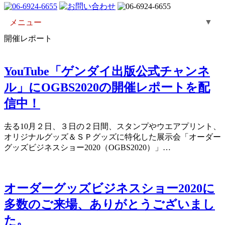
▼
メニュー
開催レポート
YouTube「ゲンダイ出版公式チャンネ
ル」にOGBS2020の開催レポートを配
信中！
去る10月２日、３日の２日間、スタンプやウエアプリント、
オリジナルグッズ＆ＳＰグッズに特化した展示会「オーダー
グッズビジネスショー2020（OGBS2020）」…
オーダーグッズビジネスショー2020に
多数のご来場、ありがとうございまし
た。