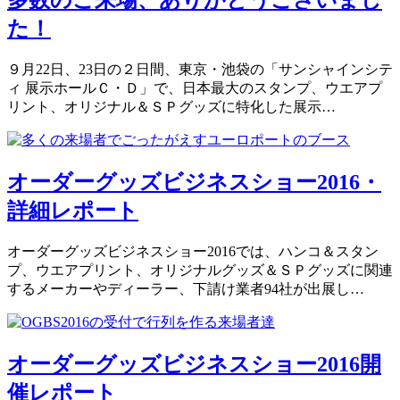
多数のご来場、ありがとうございまし
た！
９月22日、23日の２日間、東京・池袋の「サンシャインシテ
ィ 展示ホールＣ・Ｄ」で、日本最大のスタンプ、ウエアプ
リント、オリジナル＆ＳＰグッズに特化した展示…
オーダーグッズビジネスショー2016・
詳細レポート
オーダーグッズビジネスショー2016では、ハンコ＆スタン
プ、ウエアプリント、オリジナルグッズ＆ＳＰグッズに関連
するメーカーやディーラー、下請け業者94社が出展し…
オーダーグッズビジネスショー2016開
催レポート