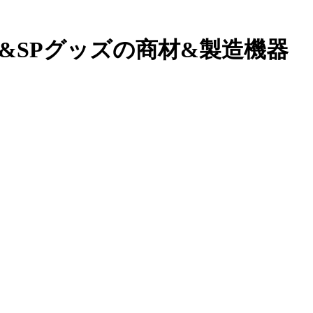
&SPグッズの商材&製造機器