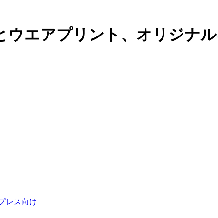
とウエアプリント、オリジナル
プレス向け