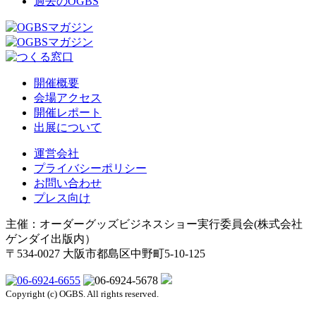
過去のOGBS
開催概要
会場アクセス
開催レポート
出展について
運営会社
プライバシーポリシー
お問い合わせ
プレス向け
主催：オーダーグッズビジネスショー実行委員会(株式会社
ゲンダイ出版内）
〒534-0027 大阪市都島区中野町5-10-125
Copyright (c) OGBS. All rights reserved.