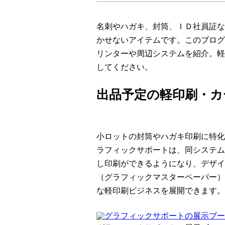
名刺やハガキ、封筒、ＩＤ社員証な
かせないアイテムです。このブログ
リンターや周辺システムを紹介。軽
してください。
出品予定の軽印刷・カ
小ロットの封筒やハガキ印刷に特化し
ラフィックサポートは、同システム
し印刷ができるようになり、デザイ
（グラフィックマスターペーパー）
な軽印刷ビジネスを展開できます。