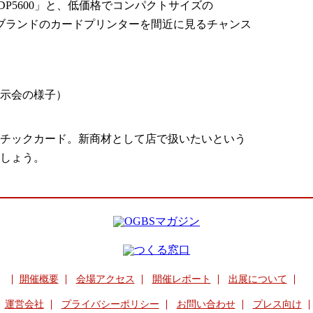
P5600」と、低価格でコンパクトサイズの
ェアブランドのカードプリンターを間近に見るチャンス
示会の様子）
チックカード。新商材として店で扱いたいという
しょう。
開催概要
会場アクセス
開催レポート
出展について
運営会社
プライバシーポリシー
お問い合わせ
プレス向け