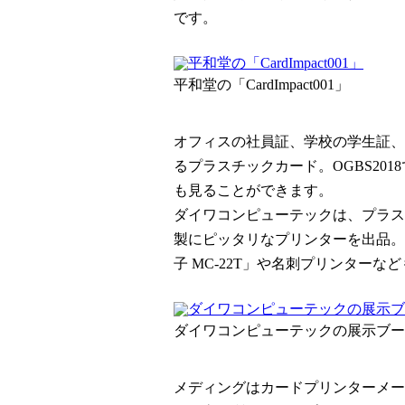
です。
平和堂の「CardImpact001」
オフィスの社員証、学校の学生証、
るプラスチックカード。OGBS20
も見ることができます。
ダイワコンピューテックは、プラス
製にピッタリなプリンターを出品。
子 MC-22T」や名刺プリンターな
ダイワコンピューテックの展示ブー
メディングはカードプリンターメー