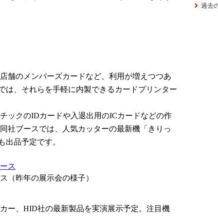
過去の
店舗のメンバーズカードなど、利用が増えつつあ
18では、それらを手軽に内製できるカードプリンター
チックのIDカードや入退出用のICカードなどの作
同社ブースでは、人気カッターの最新機「きりっ
ども出品予定です。
ス（昨年の展示会の様子）
カー、HID社の最新製品を実演展示予定。注目機