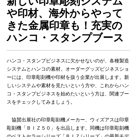
新しい印章彫刻システム
プレス向け
や印材、海外からやって
きた金属印章も！充実の
ハンコ・スタンプブース
ハンコ・スタンプビジネスに欠かせないのが、各種製造
システムとハンコの素材。オーダーグッズビジネスショ
ーには、印章彫刻機や印材を扱う企業が出展します。新
しいシステムや素材を見たいという方や、これからハン
コ・スタンプビジネスを始めたいという方は、関連ブー
スをチェックしてみましょう。
協賛出展社の印章彫刻機メーカー、ウィズアスは印章
彫刻機「ＢＩＺ５０」を出品します。同機は印章彫刻機
のベストセラーシリーズ「ＢＩＺシリーズ」の最新モデ