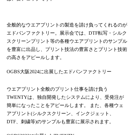
全般的なウエアプリントの製造を請け負ってくれるのが
エドバンファクトリー。展示会では、DTF転写・シルク
スクリーンプリント等の各種ウエアプリントのサンプル
を豊富に出品し、プリント技法の豊富さとプリント技術
の高さをアピールします。
OGBS大阪2024に出展したエドバンファクトリー
ウエアプリント全般のプリント仕事を請け負う
TWENTYは、独自開発したシステムにより、受発注が
簡単になったことをアピールします。 また、各種ウェ
アプリント(シルクスクリーン、インクジェット、
DTF、刺繍等)のサンプルも豊富に展示されます。