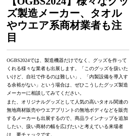
【OGBS2024】様々なグッ
ズ製造メーカー、タオル
やウエア系商材業者も注
目
OGBS2024では、製造機器だけでなく、グッズを作って
くれる様々な業者も出展します。「このグッズを扱いた
いけど、自社で作るのは難しい」、「内製設備を導入す
る余裕がない」という場合は、ぜひこうしたグッズ製造
メーカーに相談してみてください。
また、オリジナルグッズとして人気の高いタオル関連の
無地商材販売やウエアプリントの無地ボディなどを販売
するメーカーも出展するので、商品ラインナップを追加
したい、扱い商材の幅を広げたいと考えている来場者
は、要チェックです。