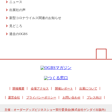
ニュース
出展社の声
新型コロナウイルス関連のお知らせ
見どころ
過去のOGBS
開催概要
会場アクセス
開催レポート
出展について
運営会社
プライバシーポリシー
お問い合わせ
プレス向け
主催：オーダーグッズビジネスショー実行委員会(株式会社ゲンダイ出版内）